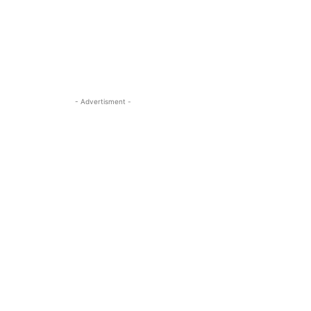
- Advertisment -