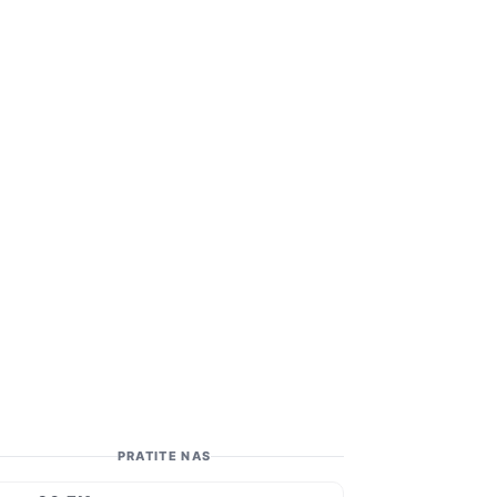
PRATITE NAS