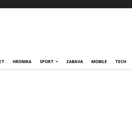
ET
HRONIKA
SPORT
ZABAVA
MOBILE
TECH