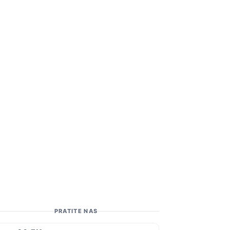
PRATITE NAS