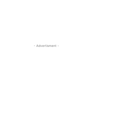
- Advertisment -