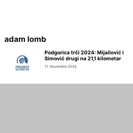
adam lomb
Podgorica trči 2024: Mijailović i
Simović drugi na 21,1 kilometar
11. Novembra 2024.