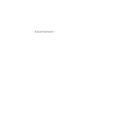
- Advertisment -