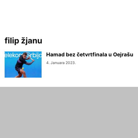
filip žjanu
Hamad bez četvrtfinala u Oejrašu
4. Januara 2023.