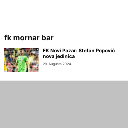
fk mornar bar
FK Novi Pazar: Stefan Popović
nova jedinica
29. Augusta 2024.