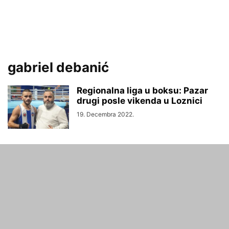
gabriel debanić
Regionalna liga u boksu: Pazar
drugi posle vikenda u Loznici
19. Decembra 2022.