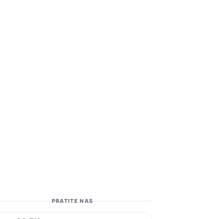
PRATITE NAS