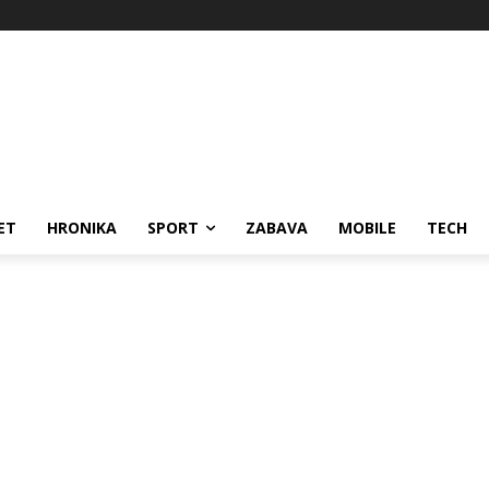
ET
HRONIKA
SPORT
ZABAVA
MOBILE
TECH