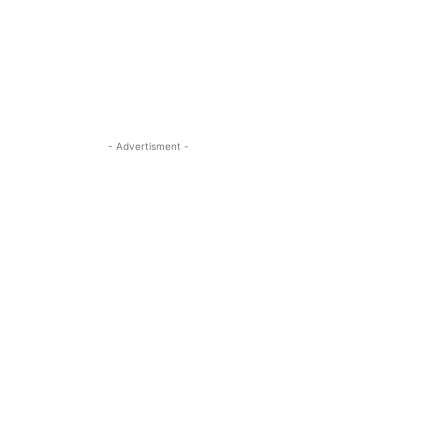
- Advertisment -