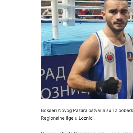
Bokseri Novog Pazara ostvarili su 12 pobeda
Regionalne lige u Loznici.