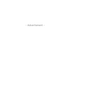
- Advertisment -