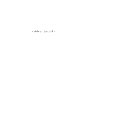
- Advertisment -