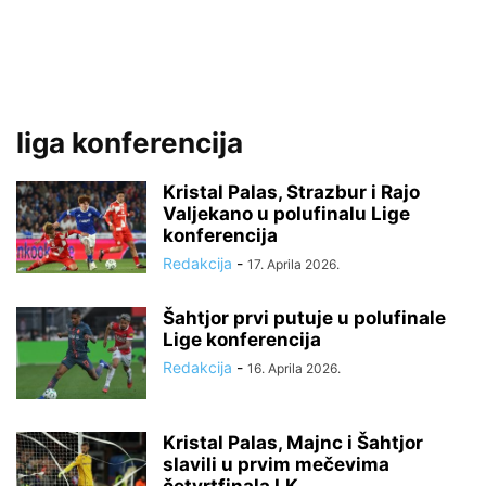
liga konferencija
Kristal Palas, Strazbur i Rajo
Valjekano u polufinalu Lige
konferencija
Redakcija
-
17. Aprila 2026.
Šahtjor prvi putuje u polufinale
Lige konferencija
Redakcija
-
16. Aprila 2026.
Kristal Palas, Majnc i Šahtjor
slavili u prvim mečevima