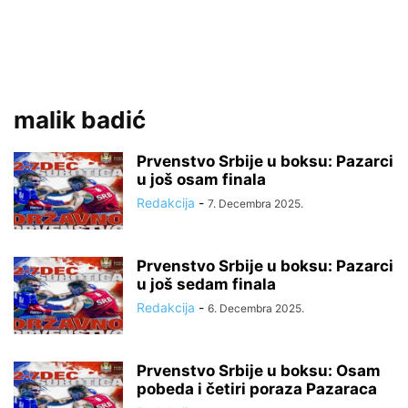
malik badić
Prvenstvo Srbije u boksu: Pazarci
u još osam finala
Redakcija
-
7. Decembra 2025.
Prvenstvo Srbije u boksu: Pazarci
u još sedam finala
Redakcija
-
6. Decembra 2025.
Prvenstvo Srbije u boksu: Osam
pobeda i četiri poraza Pazaraca