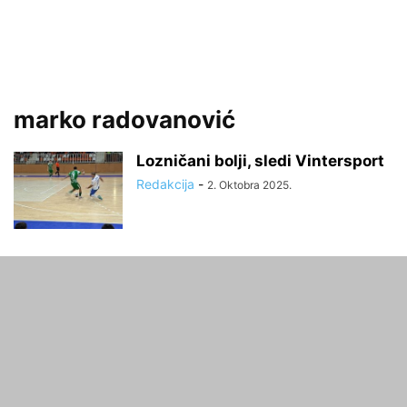
marko radovanović
Lozničani bolji, sledi Vintersport
Redakcija
-
2. Oktobra 2025.