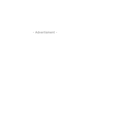
- Advertisment -