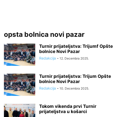
opsta bolnica novi pazar
Turnir prijateljstva: Trijumf Opšte
bolnice Novi Pazar
Redakcija
-
12. Decembra 2025.
Turnir prijateljstva: Trijum Opšte
bolnice Novi Pazar
Redakcija
-
10. Decembra 2025.
Tokom vikenda prvi Turnir
prijateljstva u košarci