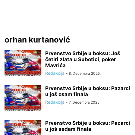
orhan kurtanović
Prvenstvo Srbije u boksu: Još
četiri zlata u Subotici, poker
Mavrića
Redakcija
-
8. Decembra 2025.
Prvenstvo Srbije u boksu: Pazarci
u još osam finala
Redakcija
-
7. Decembra 2025.
Prvenstvo Srbije u boksu: Pazarci
u još sedam finala