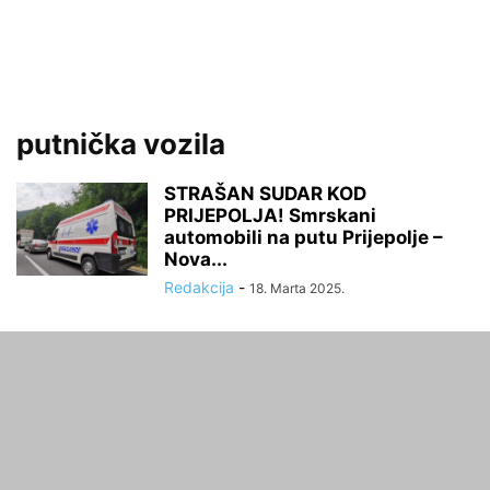
putnička vozila
STRAŠAN SUDAR KOD
PRIJEPOLJA! Smrskani
automobili na putu Prijepolje –
Nova...
Redakcija
-
18. Marta 2025.