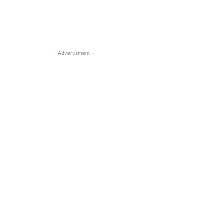
- Advertisment -