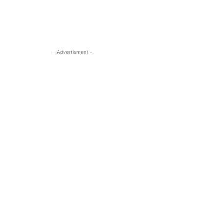
- Advertisment -