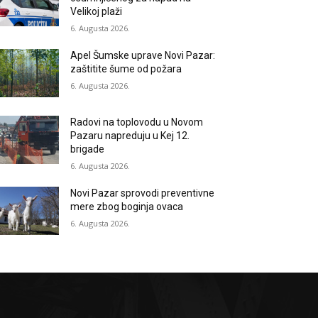
Velikoj plaži
6. Augusta 2026.
Apel Šumske uprave Novi Pazar:
zaštitite šume od požara
6. Augusta 2026.
Radovi na toplovodu u Novom
Pazaru napreduju u Kej 12.
brigade
6. Augusta 2026.
Novi Pazar sprovodi preventivne
mere zbog boginja ovaca
6. Augusta 2026.