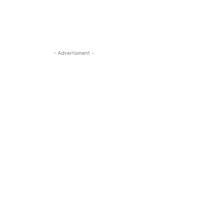
- Advertisment -