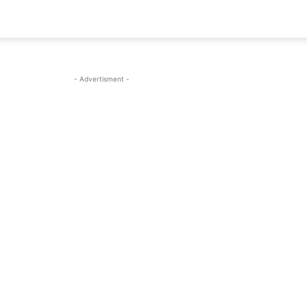
- Advertisment -