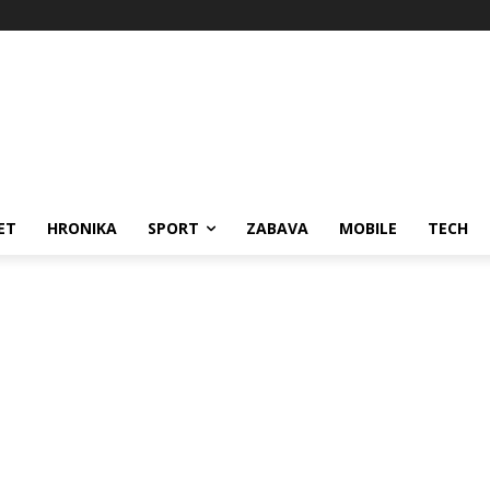
ET
HRONIKA
SPORT
ZABAVA
MOBILE
TECH