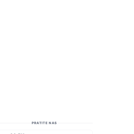
PRATITE NAS