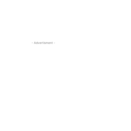
- Advertisment -