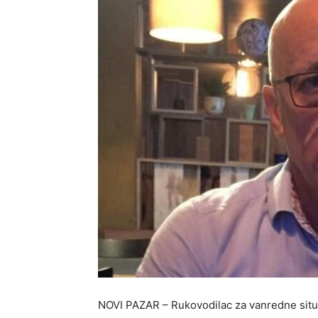
NOVI PAZAR – Rukovodilac za vanredne situa