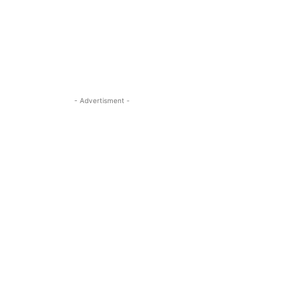
- Advertisment -