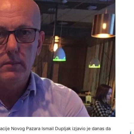
cije Novog Pazara Ismail Dupljak izjavio je danas da