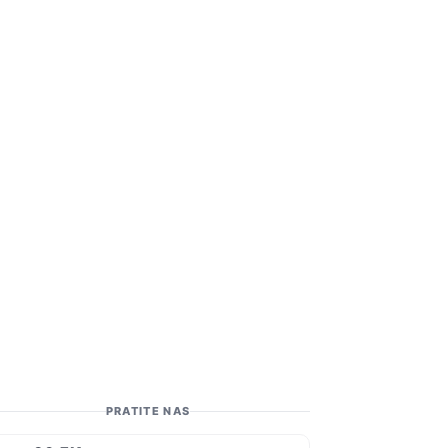
PRATITE NAS