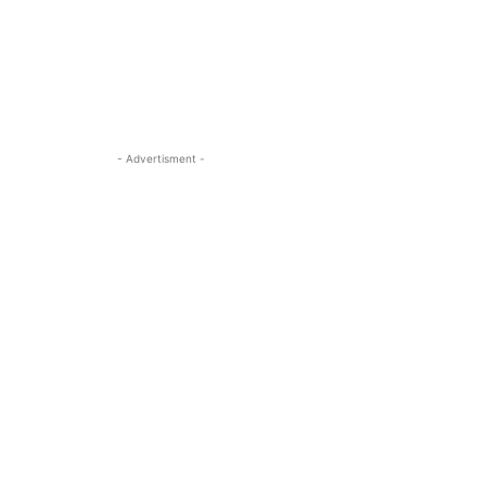
- Advertisment -