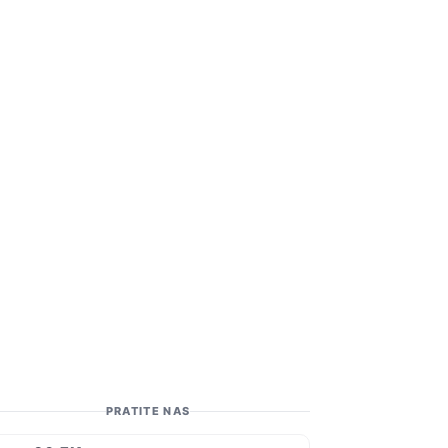
PRATITE NAS