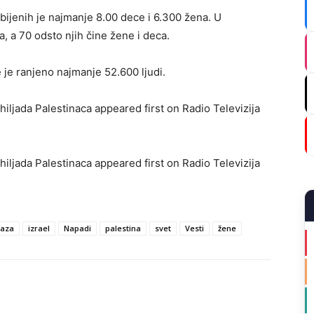
bijenih je najmanje 8.00 dece i 6.300 žena. U
, a 70 odsto njih čine žene i deca.
je ranjeno najmanje 52.600 ljudi.
iljada Palestinaca appeared first on Radio Televizija
iljada Palestinaca appeared first on Radio Televizija
aza
izrael
Napadi
palestina
svet
Vesti
žene