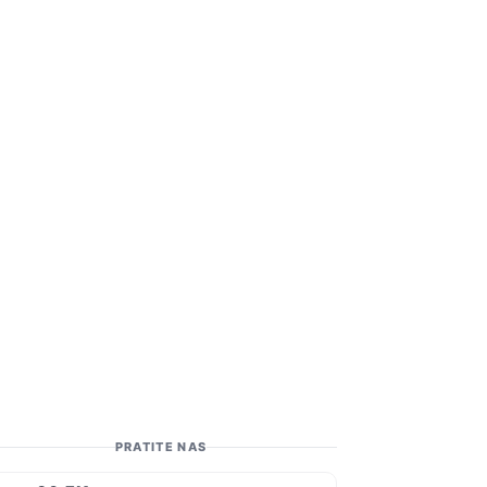
PRATITE NAS