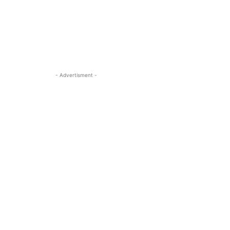
- Advertisment -