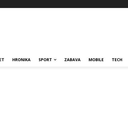
ET
HRONIKA
SPORT
ZABAVA
MOBILE
TECH