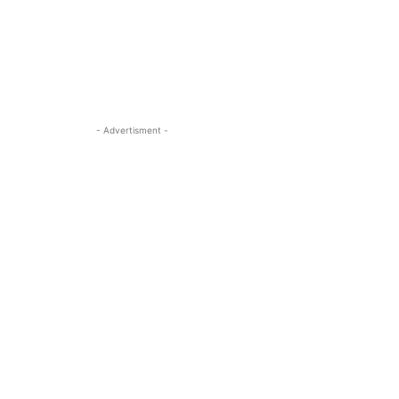
- Advertisment -