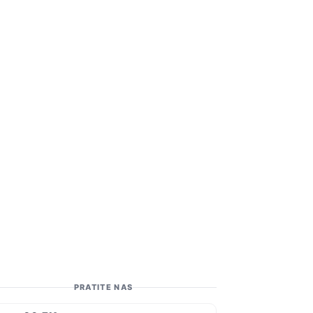
PRATITE NAS