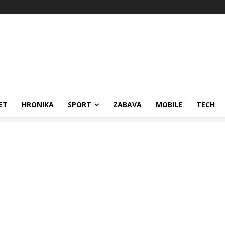
ET
HRONIKA
SPORT
ZABAVA
MOBILE
TECH