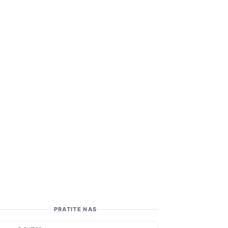
PRATITE NAS