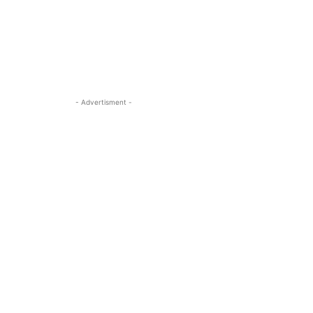
- Advertisment -