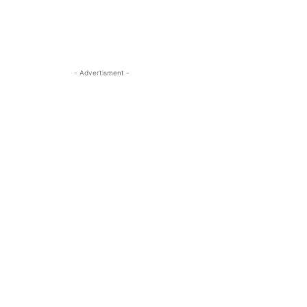
- Advertisment -