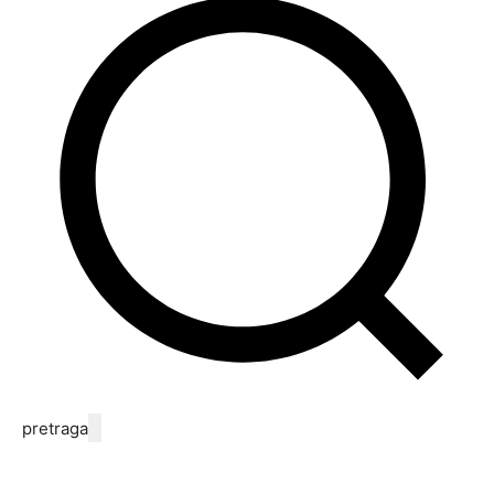
pretraga