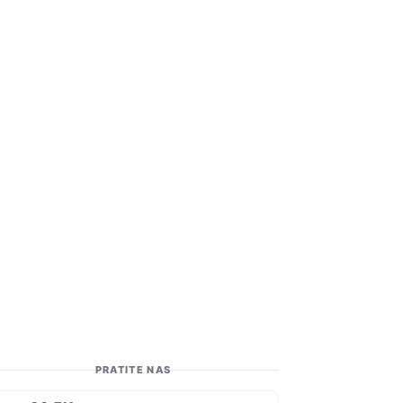
PRATITE NAS