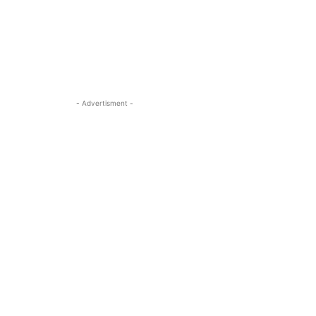
- Advertisment -