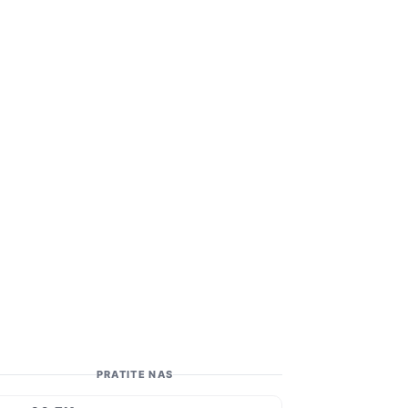
PRATITE NAS