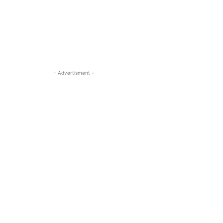
- Advertisment -