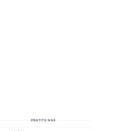
PRATITE NAS