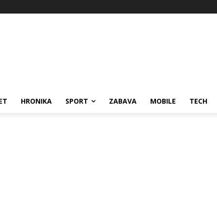
ET
HRONIKA
SPORT
ZABAVA
MOBILE
TECH