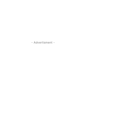
- Advertisment -