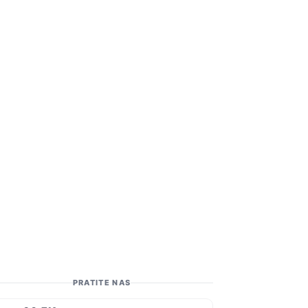
PRATITE NAS