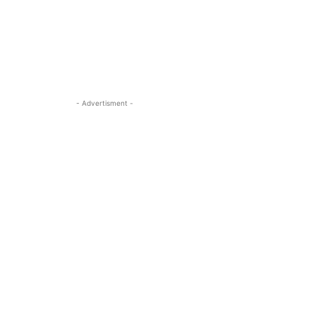
- Advertisment -