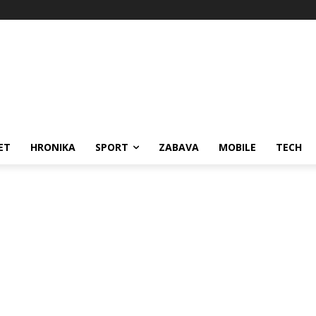
ET
HRONIKA
SPORT
ZABAVA
MOBILE
TECH