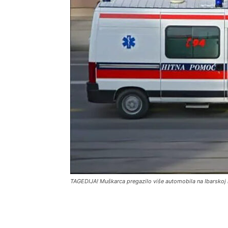
TAGEDIJA! Muškarca pregazilo više automobila na Ibarskoj 