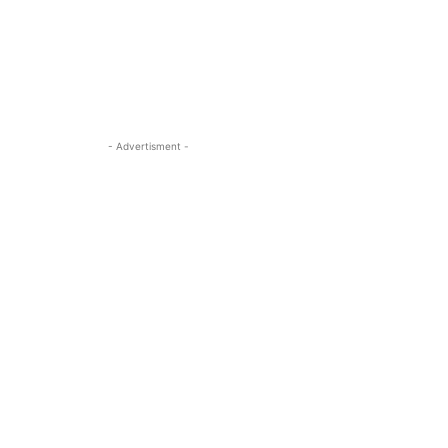
- Advertisment -