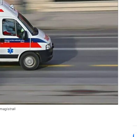
magistrali