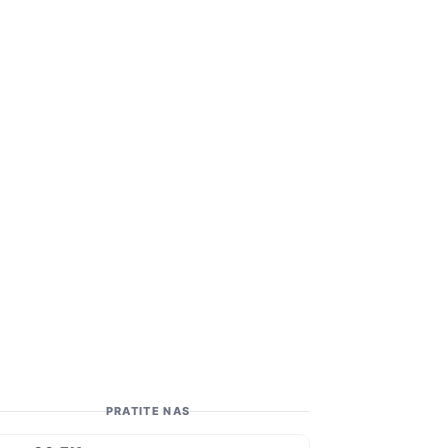
PRATITE NAS