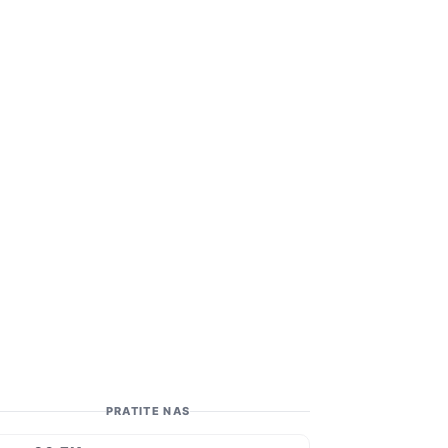
PRATITE NAS