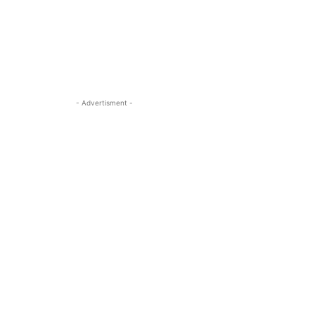
- Advertisment -