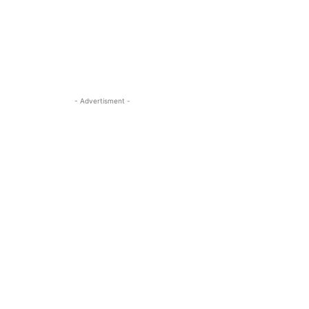
- Advertisment -