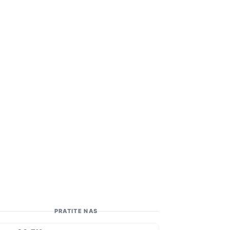
PRATITE NAS