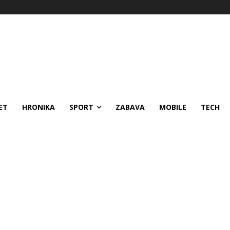
ET
HRONIKA
SPORT
ZABAVA
MOBILE
TECH