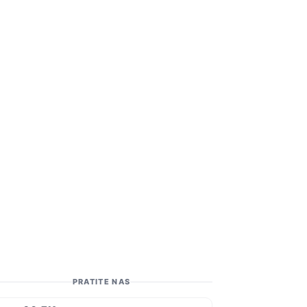
PRATITE NAS