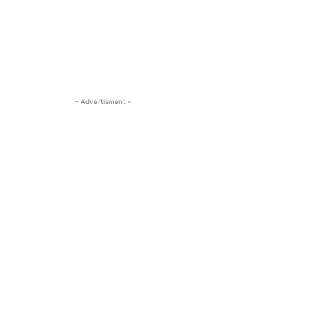
- Advertisment -