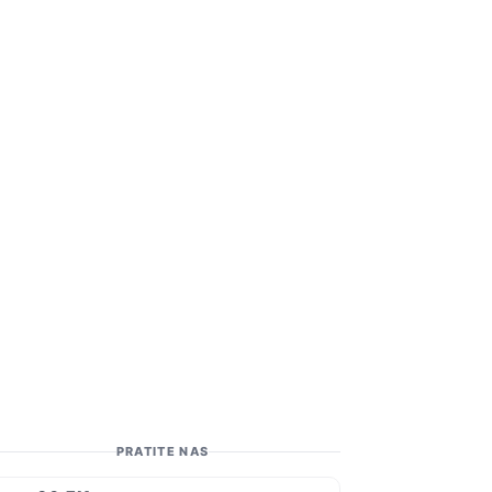
PRATITE NAS