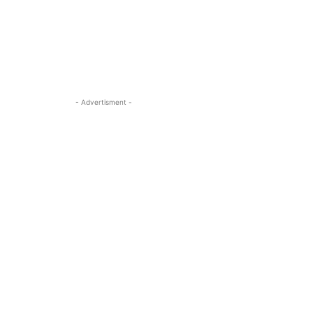
- Advertisment -