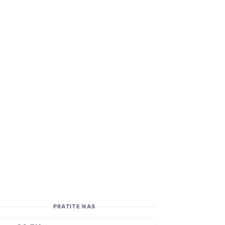
PRATITE NAS