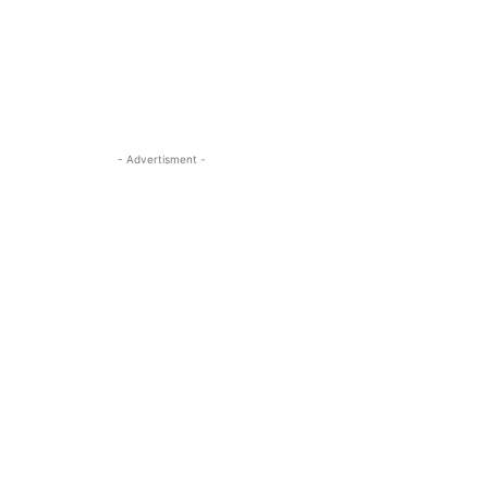
- Advertisment -