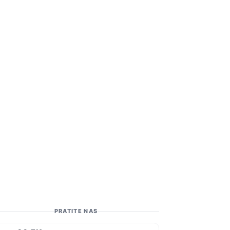
PRATITE NAS