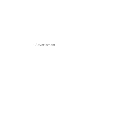
- Advertisment -