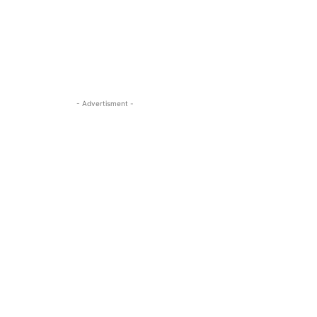
- Advertisment -