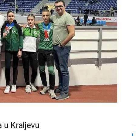
a u Kraljevu