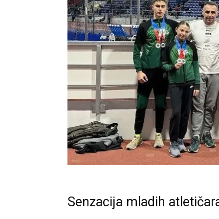
Senzacija mladih atletičar