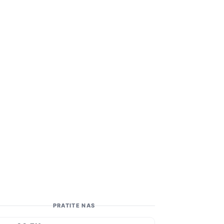
PRATITE NAS