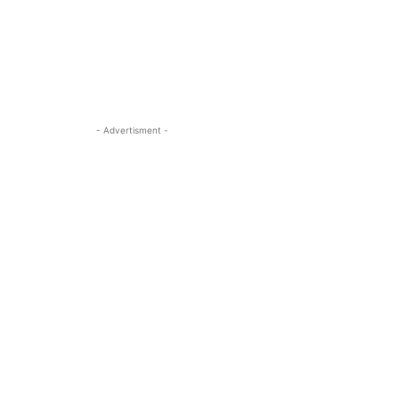
- Advertisment -