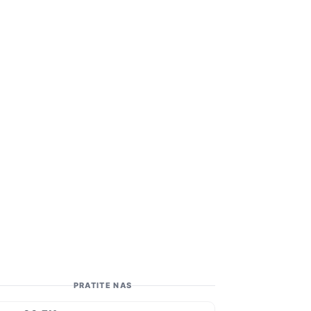
PRATITE NAS