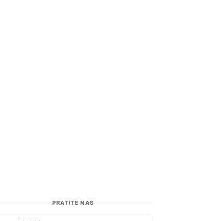
PRATITE NAS