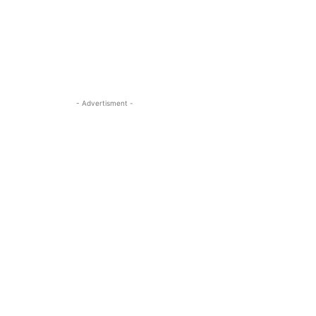
- Advertisment -