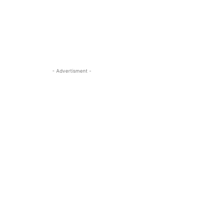
- Advertisment -