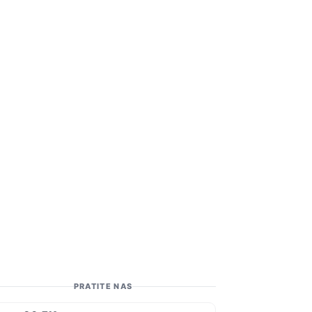
PRATITE NAS