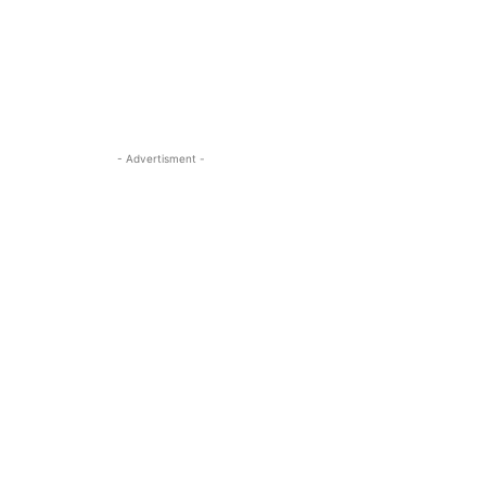
- Advertisment -