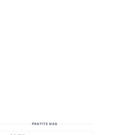
PRATITE NAS