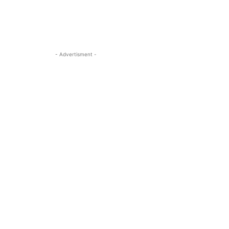
- Advertisment -