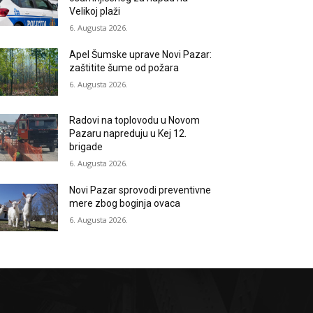
Velikoj plaži
6. Augusta 2026.
Apel Šumske uprave Novi Pazar:
zaštitite šume od požara
6. Augusta 2026.
Radovi na toplovodu u Novom
Pazaru napreduju u Kej 12.
brigade
6. Augusta 2026.
Novi Pazar sprovodi preventivne
mere zbog boginja ovaca
6. Augusta 2026.