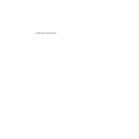
- Advertisment -