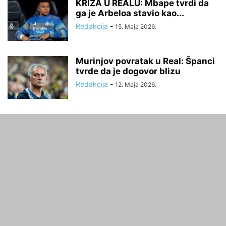
KRIZA U REALU: Mbape tvrdi da
ga je Arbeloa stavio kao...
Redakcija
-
15. Maja 2026.
Murinjov povratak u Real: Španci
tvrde da je dogovor blizu
Redakcija
-
12. Maja 2026.