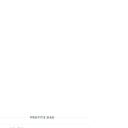
PRATITE NAS