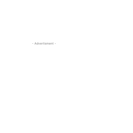
- Advertisment -